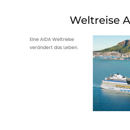
Weltreise
Eine AIDA Weltreise
verändert das Leben.