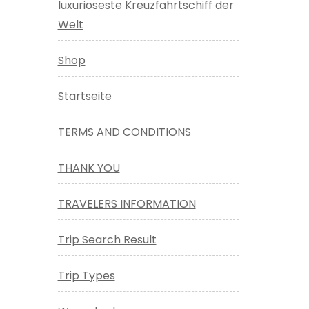
luxuriöseste Kreuzfahrtschiff der
Welt
Shop
Startseite
TERMS AND CONDITIONS
THANK YOU
TRAVELERS INFORMATION
Trip Search Result
Trip Types