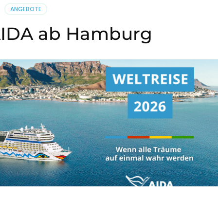
ANGEBOTE
 AIDA ab Hamburg