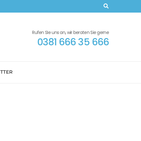
Rufen SIe uns an, wir beraten Sie gerne
0381 666 35 666
TTER