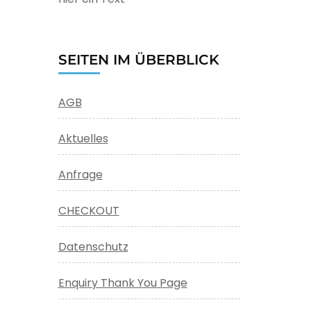
SEITEN IM ÜBERBLICK
AGB
Aktuelles
Anfrage
CHECKOUT
Datenschutz
Enquiry Thank You Page