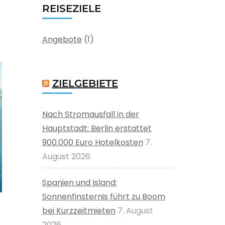
REISEZIELE
Angebote
(1)
ZIELGEBIETE
Nach Stromausfall in der
Hauptstadt: Berlin erstattet
900.000 Euro Hotelkosten
7.
August 2026
Spanien und Island:
Sonnenfinsternis führt zu Boom
bei Kurzzeitmieten
7. August
2026