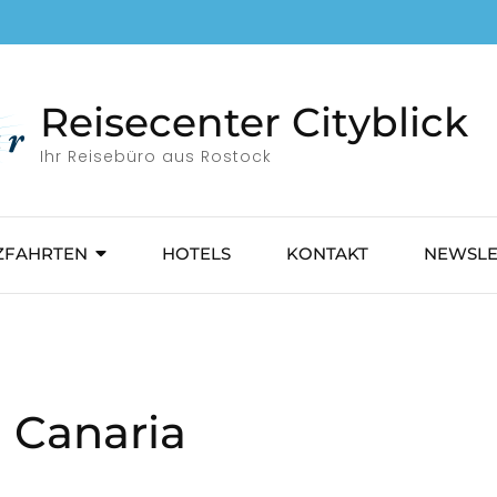
Reisecenter Cityblick
Ihr Reisebüro aus Rostock
ZFAHRTEN
HOTELS
KONTAKT
NEWSLE
 Canaria