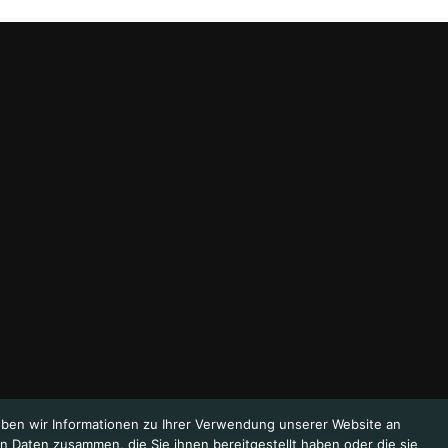
eben wir Informationen zu Ihrer Verwendung unserer Website an
n Daten zusammen, die Sie ihnen bereitgestellt haben oder die sie