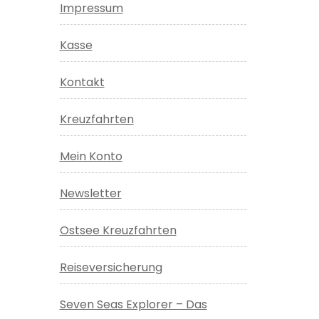
Impressum
Kasse
Kontakt
Kreuzfahrten
Mein Konto
Newsletter
Ostsee Kreuzfahrten
Reiseversicherung
Seven Seas Explorer – Das