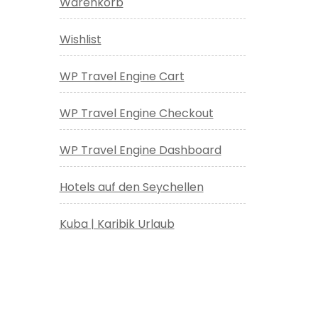
Warenkorb
Wishlist
WP Travel Engine Cart
WP Travel Engine Checkout
WP Travel Engine Dashboard
Hotels auf den Seychellen
Kuba | Karibik Urlaub