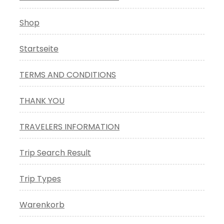
Shop
Startseite
TERMS AND CONDITIONS
THANK YOU
TRAVELERS INFORMATION
Trip Search Result
Trip Types
Warenkorb