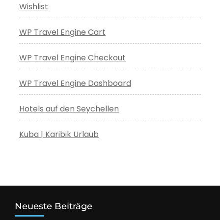
Wishlist
WP Travel Engine Cart
WP Travel Engine Checkout
WP Travel Engine Dashboard
Hotels auf den Seychellen
Kuba | Karibik Urlaub
Neueste Beiträge