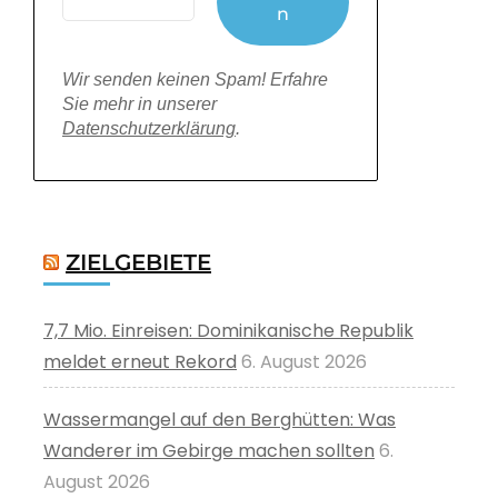
Wir senden keinen Spam! Erfahre
Sie mehr in unserer
Datenschutzerklärung
.
ZIELGEBIETE
7,7 Mio. Einreisen: Dominikanische Republik
meldet erneut Rekord
6. August 2026
Wassermangel auf den Berghütten: Was
Wanderer im Gebirge machen sollten
6.
August 2026