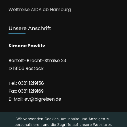
Weltreise AIDA ab Hamburg
Unsere Anschrift
Simone Pawlitz
Bertolt-Brecht-Straße 23
D 18106 Rostock
Tel.: 0381 1219158
Fax: 0381 1219169
E-Mail: ev@bigreisen.de
Wir verwenden Cookies, um Inhalte und Anzeigen zu
personalisieren und die Zugriffe auf unsere Website zu