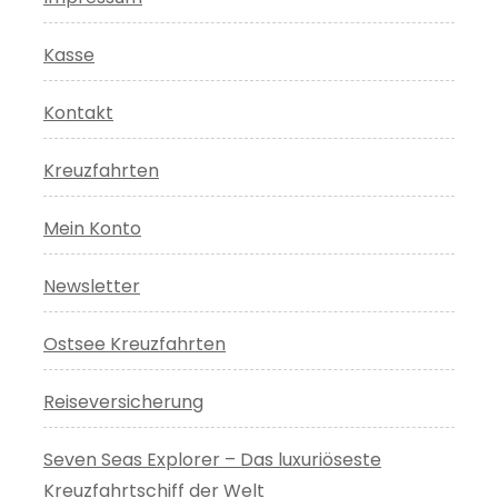
Kasse
Kontakt
Kreuzfahrten
Mein Konto
Newsletter
Ostsee Kreuzfahrten
Reiseversicherung
Seven Seas Explorer – Das luxuriöseste
Kreuzfahrtschiff der Welt