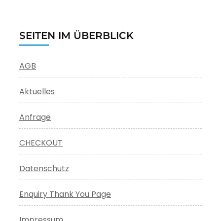
SEITEN IM ÜBERBLICK
AGB
Aktuelles
Anfrage
CHECKOUT
Datenschutz
Enquiry Thank You Page
Impressum