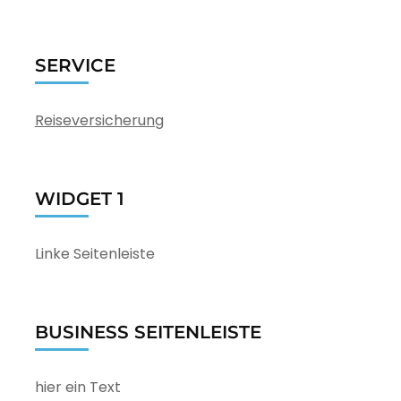
SERVICE
Reiseversicherung
WIDGET 1
Linke Seitenleiste
BUSINESS SEITENLEISTE
hier ein Text