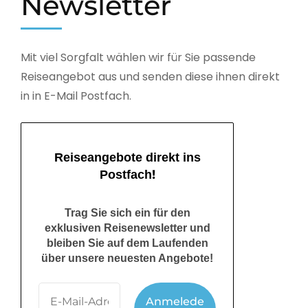
Newsletter
Mit viel Sorgfalt wählen wir für Sie passende
Reiseangebot aus und senden diese ihnen direkt
in in E-Mail Postfach.
Reiseangebote direkt ins
!
Postfach
Trag Sie sich ein für den
exklusiven Reisenewsletter und
bleiben Sie auf dem Laufenden
über unsere neuesten Angebote!